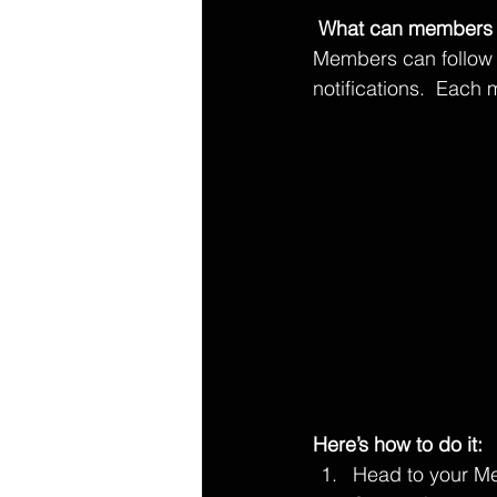
What can members 
Members can follow 
notifications.  Each
Here’s how to do it:
Head to your M